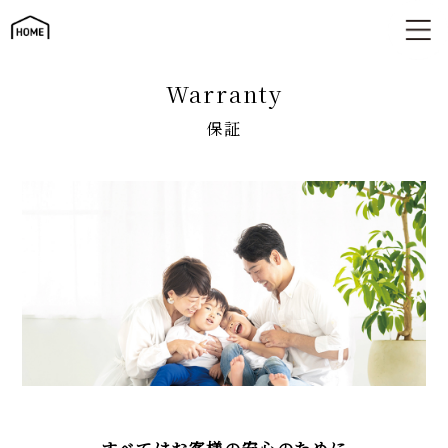
住まいの長期保証
warranty
保証