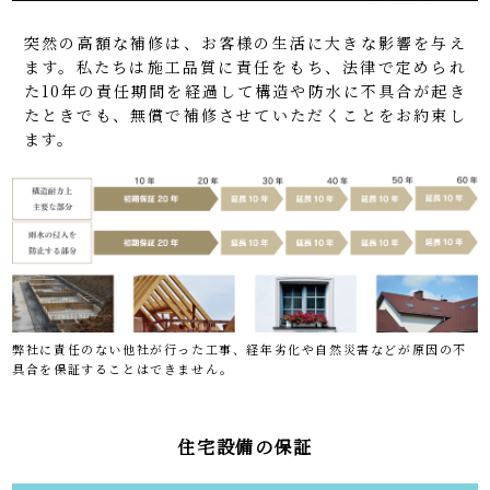
突然の高額な補修は、お客様の生活に大きな影響を与え
ます。私たちは施工品質に責任をもち、法律で定められ
た10年の責任期間を経過して構造や防水に不具合が起き
たときでも、無償で補修させていただくことをお約束し
ます。
弊社に責任のない他社が行った工事、経年劣化や自然災害などが原因の不
具合を保証することはできません。
住宅設備の保証