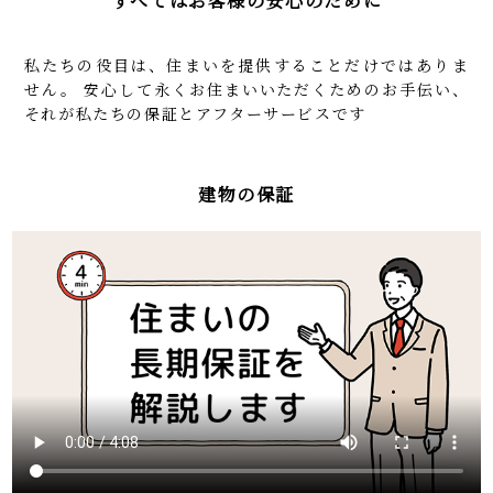
すべてはお客様の安心のために
私たちの役目は、住まいを提供することだけではありま
せん。
安心して永くお住まいいただくためのお手伝い、
それが私たちの保証とアフターサービスです
建物の保証