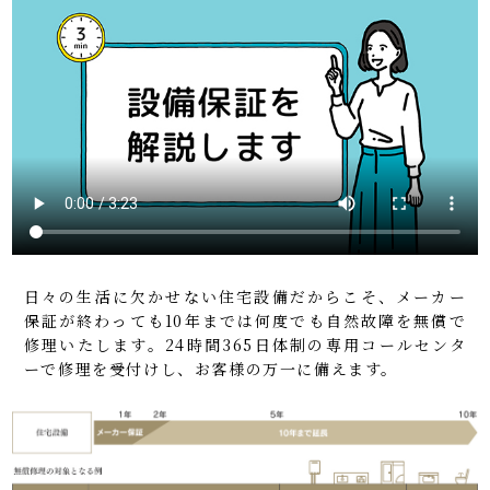
日々の生活に欠かせない住宅設備だからこそ、メーカー
保証が終わっても10年までは何度でも自然故障を無償で
修理いたします。24時間365日体制の専用コールセンタ
ーで修理を受付けし、お客様の万一に備えます。