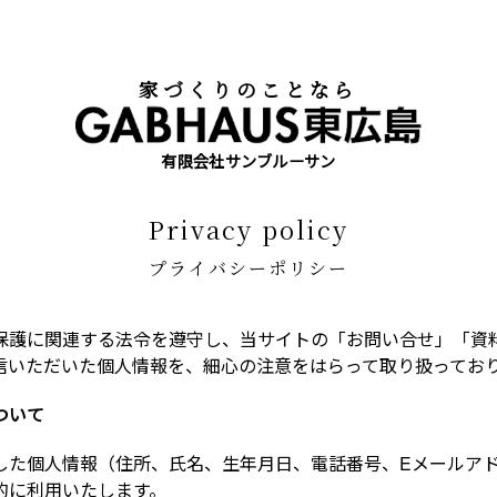
家づくりのことなら
有限会社サンブルーサン
privacy policy
プライバシーポリシー
保護に関連する法令を遵守し、当サイトの「お問い合せ」「資
信いただいた個人情報を、細心の注意をはらって取り扱ってお
ついて
した個人情報（住所、氏名、生年月日、電話番号、Eメールア
的に利用いたします。