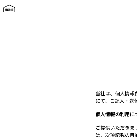
個人情報の取り扱いについて
当社は、個人情報
にて、ご記入・送
個人情報の利用に
ご提供いただきま
は、次項記載の目