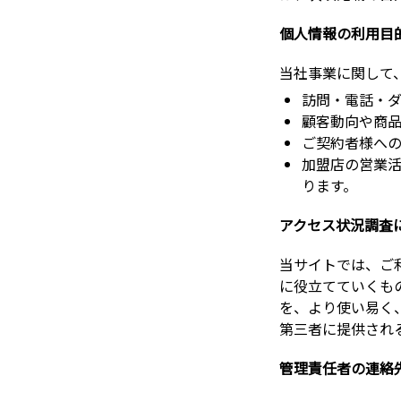
個人情報の利用目
当社事業に関して
訪問・電話・ダ
顧客動向や商
ご契約者様へ
加盟店の営業
ります。
アクセス状況調査
当サイトでは、ご
に役立てていくも
を、より使い易く
第三者に提供され
管理責任者の連絡