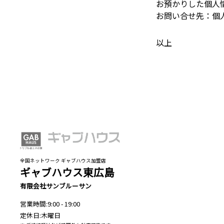
お預かりした個人
お問い合せ先：個
以上
全国ネットワーク ギャブハウス加盟店
ギャブハウス東広島
有限会社サンブルーサン
営業時間:9:00 - 19:00
定休日:木曜日