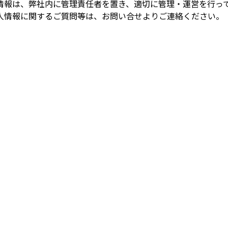
情報は、弊社内に管理責任者を置き、適切に管理・運営を行っ
人情報に関するご質問等は、お問い合せよりご連絡ください。