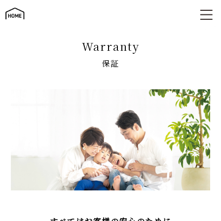
住まいの長期保証
warranty
保証