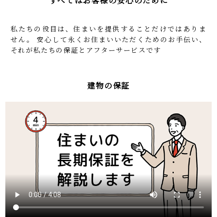
すべてはお客様の安心のために
私たちの役目は、住まいを提供することだけではありま
せん。
安心して永くお住まいいただくためのお手伝い、
それが私たちの保証とアフターサービスです
建物の保証