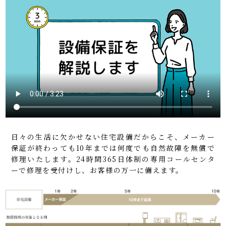
日々の生活に欠かせない住宅設備だからこそ、メーカー
保証が終わっても10年までは何度でも自然故障を無償で
修理いたします。24時間365日体制の専用コールセンタ
ーで修理を受付けし、お客様の万一に備えます。