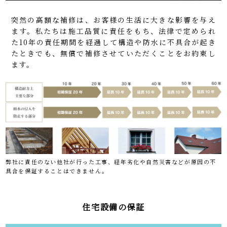
突然の高額な補修は、お客様の生活に大きな影響を与え
ます。私たちは施工品質に責任をもち、法律で定められ
た10年の責任期間を経過して構造や防水に不具合が起き
たときでも、無償で補修させていただくことをお約束し
ます。
弊社に責任のない他社が行った工事、経年劣化や自然災害などが原因の不
具合を保証することはできません。
住宅設備の保証