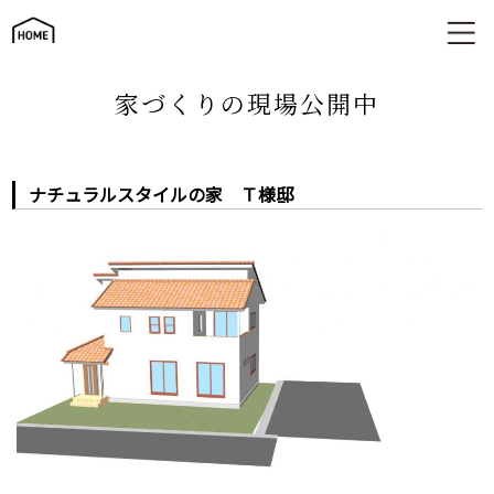
ナチュラルスタイルの家 Ｔ様邸
家づくりの現場公開中
ナチュラルスタイルの家 Ｔ様邸