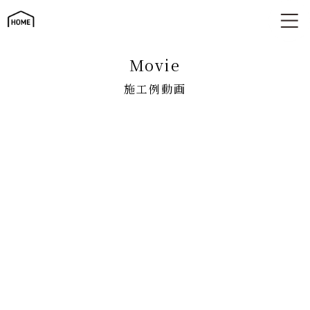
施工例動画
movie
施工例動画