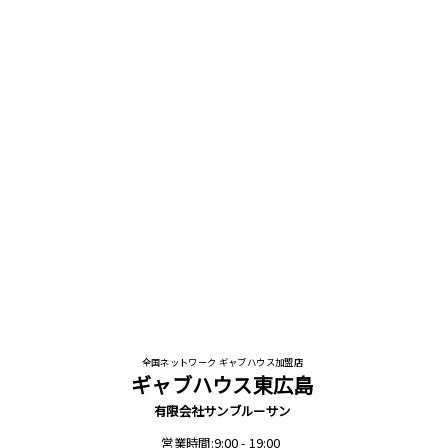
全国ネットワーク ギャブハウス加盟店
ギャブハウス東広島
有限会社サンブルーサン
営業時間:9:00 - 19:00