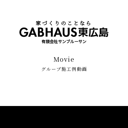
家づくりのことなら
有限会社サンブルーサン
movie
グループ施工例動画