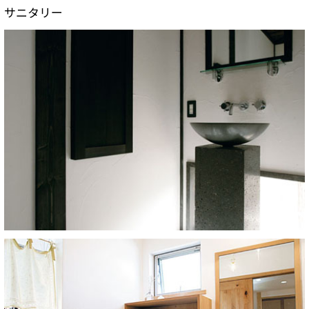
サニタリー