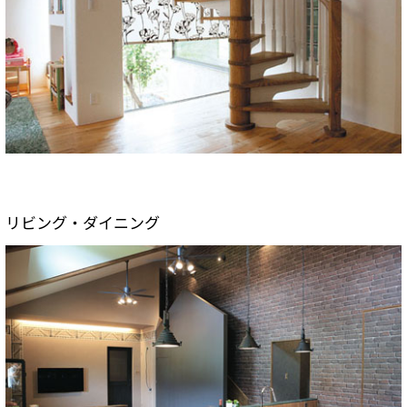
リビング・ダイニング