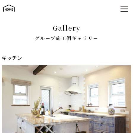
グループ施工例ギャラリー
gallery
グループ施工例ギャラリー
キッチン