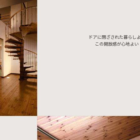
ドアに閉ざされた暮らし
この開放感が心地よい