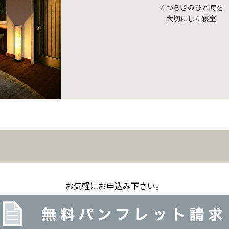
くつろぎのひと時を
大切にした寝室
お気軽にお申込み下さい。