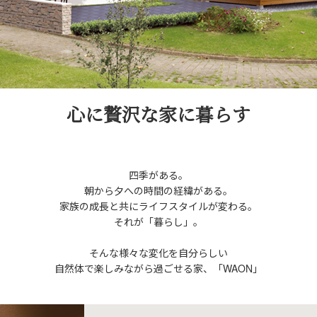
心に贅沢な家に暮らす
四季がある。
朝から夕への時間の経緯がある。
家族の成長と共にライフスタイルが変わる。
それが「暮らし」。
そんな様々な変化を自分らしい
自然体で楽しみながら過ごせる家、
「WAON」