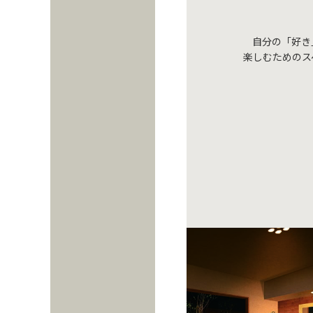
自分の「好き
楽しむためのス