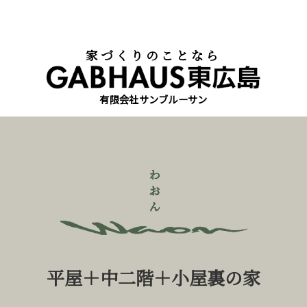
家づくりのことなら
有限会社サンブルーサン
平屋＋中二階＋小屋裏の家