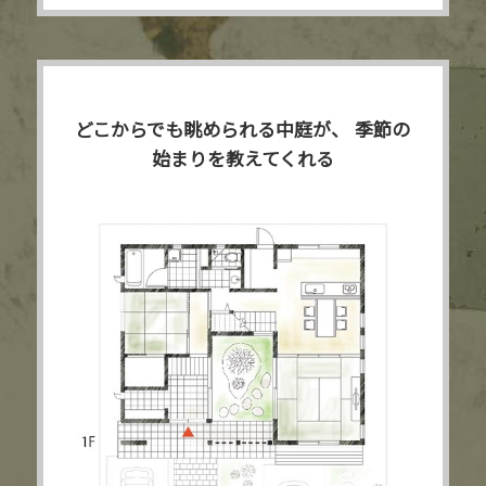
どこからでも眺められる中庭が、
季節の
始まりを教えてくれる