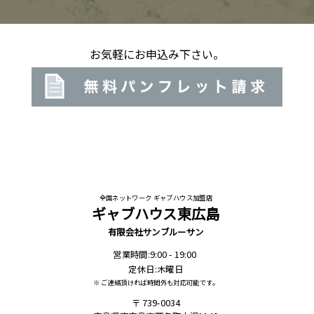
お気軽にお申込み下さい。
全国ネットワーク ギャブハウス加盟店
ギャブハウス東広島
有限会社サンブルーサン
営業時間:9:00 - 19:00
定休日:木曜日
※ ご連絡頂ければ時間外も対応可能です。
739-0034