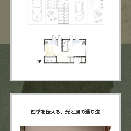
四季を伝える、光と風の通り道