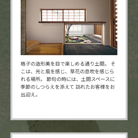
格子の造形美を目で楽しめる通り土間。
そ
こは、光と風を感じ、草花の息吹を感じら
れる場所。
節句の時には、土間スペースに
季節のしつらえを添えて
訪れたお客様をお
出迎え。