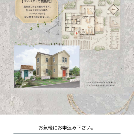
お気軽にお申込み下さい。