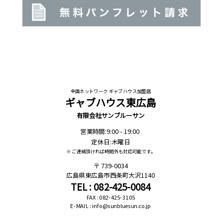
全国ネットワーク ギャブハウス加盟店
ギャブハウス東広島
有限会社サンブルーサン
営業時間:9:00 - 19:00
定休日:木曜日
※ ご連絡頂ければ時間外も対応可能です。
739-0034
広島県東広島市西条町大沢1140
TEL : 082-425-0084
FAX : 082-425-3105
E-MAIL : info@sunbluesun.co.jp