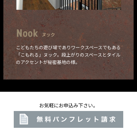
こどもたちの遊び場でありワークスペース
でもある
「こもれる」ヌック。
段上がりのスペースとタイル
のアクセントが秘密基地の様。
お気軽にお申込み下さい。