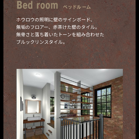
ホウロウの照明に壁のサインボード、
無垢のフロアー、赤茶けた壁のタイル。
無骨さと落ち着いたトーンを組み合わせた
ブルックリンスタイル。