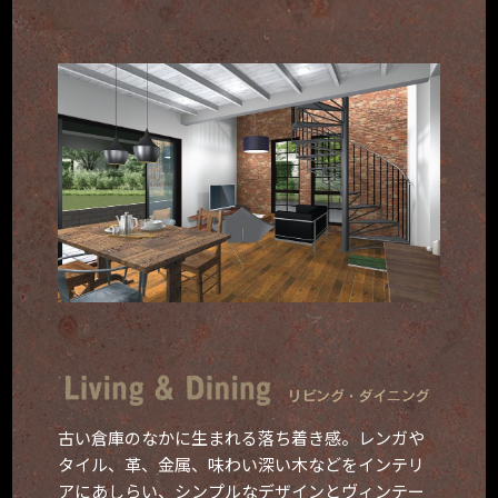
古い倉庫のなかに生まれる落ち着き感。
レンガや
タイル、革、金属、味わい深い木などをインテリ
アにあしらい、
シンプルなデザインとヴィンテー