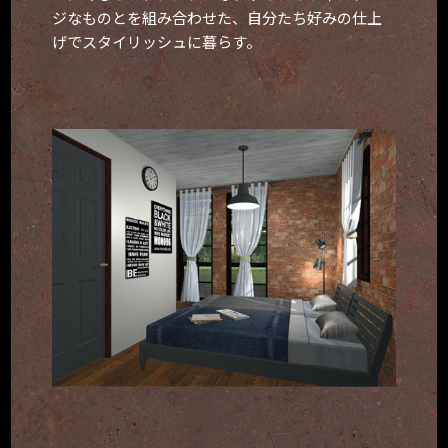
ジなものとを組み合わせた、自分たち好みの仕上
げでスタイリッシュに暮らす。