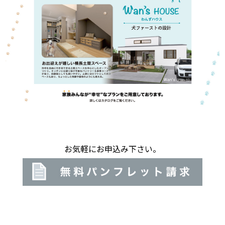
お気軽にお申込み下さい。