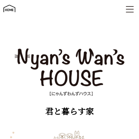
君と暮らす家 | にゃんずわんずハウス
君と暮らす家