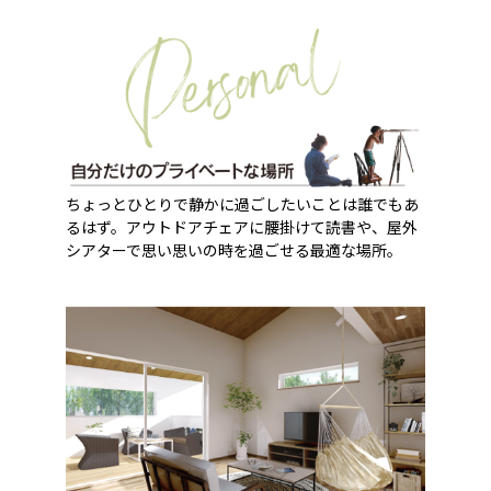
ちょっとひとりで静かに過ごしたいことは誰でもあ
るはず。アウトドアチェアに腰掛けて読書や、屋外
シアターで思い思いの時を過ごせる最適な場所。