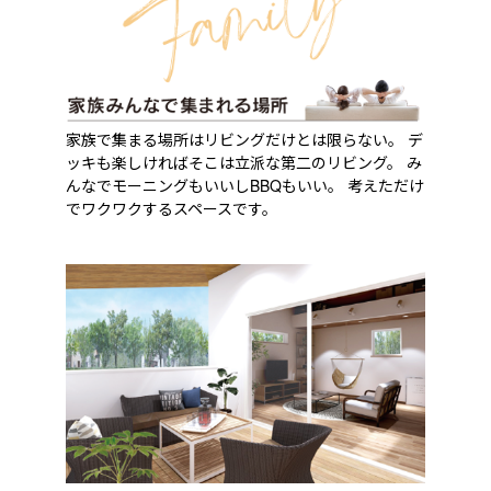
家族で集まる場所はリビングだけとは限らない。 デ
ッキも楽しければそこは立派な第二のリビング。 み
んなでモーニングもいいしBBQもいい。 考えただけ
でワクワクするスペースです。