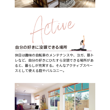
休日は趣味の自転車のメンテナンスや、ヨガ、筋ト
レなど、自分の好きにひたすら没頭できる場所があ
ると、暮らしが充実する。そんなアクティブスペー
スとして使える庭やバルコニー。