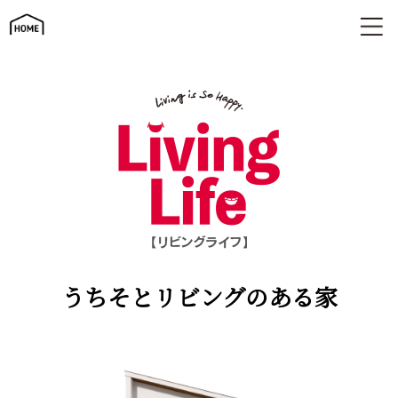
うちそとリビングのある家 | リビングライフ
うちそとリビングのある家