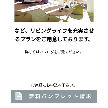
など、リビングライフを充実させ
るプランをご用意しております。
詳しくはカタログをご覧ください。
お気軽にお申込み下さい。