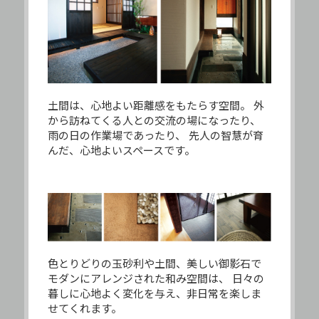
土間は、心地よい距離感をもたらす空間。
外
から訪ねてくる人との交流の場になったり、
雨の日の作業場であったり、
先人の智慧が育
んだ、心地よいスペースです。
色とりどりの玉砂利や土間、美しい御影石で
モダンにアレンジされた和み空間は、
日々の
暮しに心地よく変化を与え、非日常を楽しま
せてくれます。