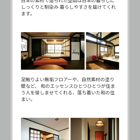
日本の素材で造られた空間は日本の暮らしに
しっくりと馴染み
暮らしやすさを届けてくれ
ます。
足触りよい無垢フロアーや、自然素材の塗り
壁など、
和のエッセンスひとつひとつが住ま
う人を愉しませてくれる、落ち着いた和の住
まい。