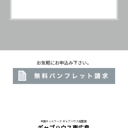
お気軽にお申込み下さい。
全国ネットワーク ギャブハウス加盟店
ギャブハウス東広島