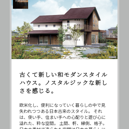
古くて新しい和モダンスタイル
ハウス。
ノスタルジックな新し
さを感じる。
欧米化し、便利になっていく暮らしの中で見
失われつつある日本古来のスタイル。
それ
は、使い手、住まい手への心配りと遊び心に
溢れた、粋な空間。
土間、軒、縁側、格子。