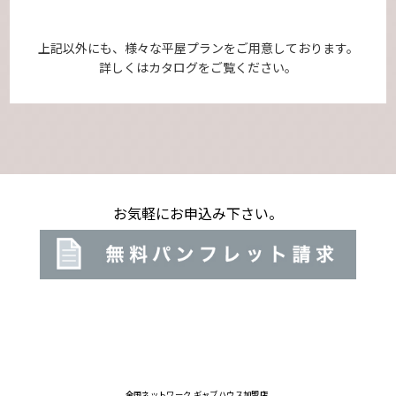
上記以外にも、様々な平屋プランを
ご用意しております。
詳しくはカタログをご覧ください。
お気軽にお申込み下さい。
全国ネットワーク ギャブハウス加盟店