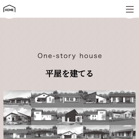
平屋を建てる | One-story house
平屋を建てる