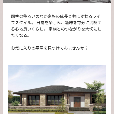
四季の移ろいのなか家族の成長と共に変わるライ
フスタイル。
日常を楽しみ、趣味を存分に満喫す
る心地良いくらし。
家族とのつながりを大切にし
たくなる。
お気に入りの平屋を見つけてみませんか？