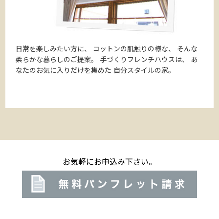
日常を楽しみたい方に、
コットンの肌触りの様な、
そんな
柔らかな暮らしのご提案。
手づくりフレンチハウスは、
あ
なたのお気に入りだけを集めた
自分スタイルの家。
お気軽にお申込み下さい。