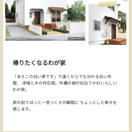
帰りたくなるわが家
「あそこの白い家です」で遠くからでも分かる白い外
壁、
漆喰と木の存在感。外構の緑が似合うかわいらしい
わが家。
家の前でほっと一息つくその瞬間に
ちょっとした幸せを
感じます。