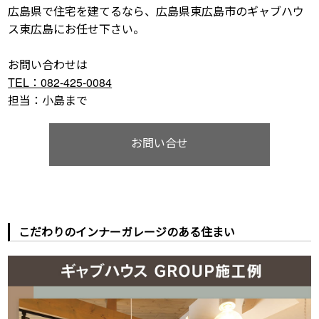
広島県で住宅を建てるなら、広島県東広島市のギャブハウ
ス東広島にお任せ下さい。
お問い合わせは
TEL：082-425-0084
担当：小島まで
お問い合せ
こだわりのインナーガレージのある住まい