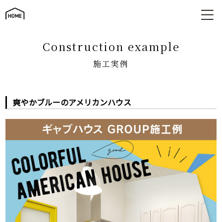
施工実例
construction example
施工実例
爽やかブルーのアメリカンハウス