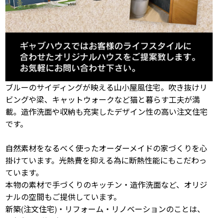
ブルーのサイディングが映える山小屋風住宅。吹き抜けリ
ビングや梁、キャットウォークなど猫と暮らす工夫が満
載。造作洗面や収納も充実したデザイン性の高い注文住宅
です。
自然素材をなるべく使ったオーダーメイドの家づくりを心
掛けています。光熱費を抑える為に断熱性能にもこだわっ
ています。
本物の素材で手づくりのキッチン・造作洗面など、オリジ
ナルの空間もご提供しています。
新築(注文住宅)・リフォーム・リノベーションのことは、