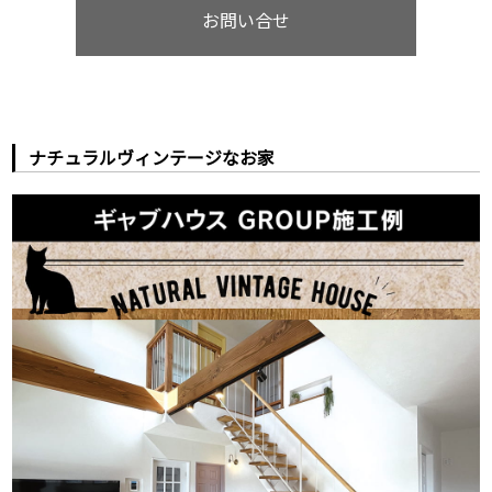
お問い合せ
ナチュラルヴィンテージなお家