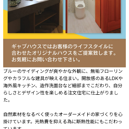
ブルーのサイディングが爽やかな外観に、無垢フローリン
グやカラフルな建具が映える住まい。開放感のあるLDKや
海外風キッチン、造作洗面台など細部までこだわり、自分
らしさとデザイン性を楽しめる注文住宅に仕上がりまし
た。
自然素材をなるべく使ったオーダーメイドの家づくりを心
掛けています。光熱費を抑える為に断熱性能にもこだわっ
ています。