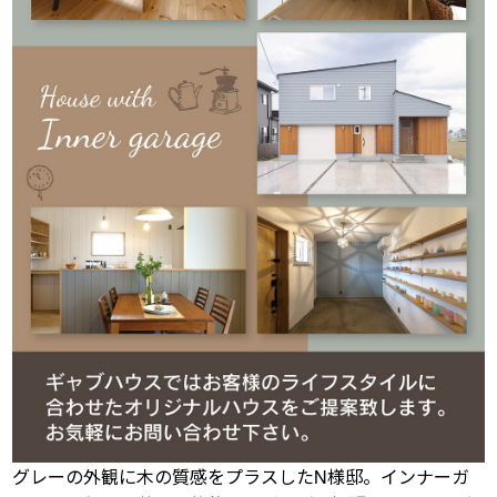
グレーの外観に木の質感をプラスしたN様邸。インナーガ