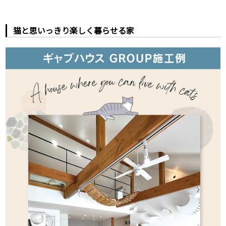
猫と思いっきり楽しく暮らせる家