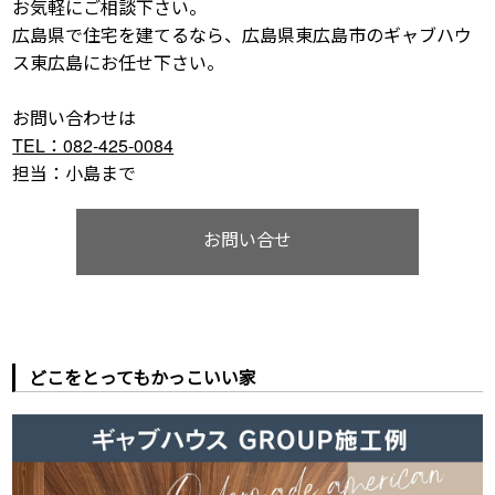
お気軽にご相談下さい。
広島県で住宅を建てるなら、広島県東広島市のギャブハウ
ス東広島にお任せ下さい。
お問い合わせは
TEL：082-425-0084
担当：小島まで
お問い合せ
どこをとってもかっこいい家