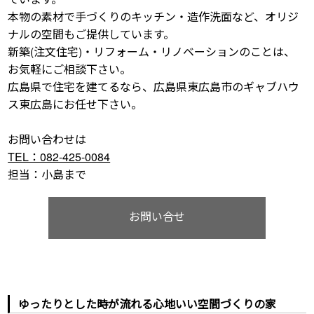
本物の素材で手づくりのキッチン・造作洗面など、オリジ
ナルの空間もご提供しています。
新築(注文住宅)・リフォーム・リノベーションのことは、
お気軽にご相談下さい。
広島県で住宅を建てるなら、広島県東広島市のギャブハウ
ス東広島にお任せ下さい。
お問い合わせは
TEL：082-425-0084
担当：小島まで
お問い合せ
ゆったりとした時が流れる心地いい空間づくりの家