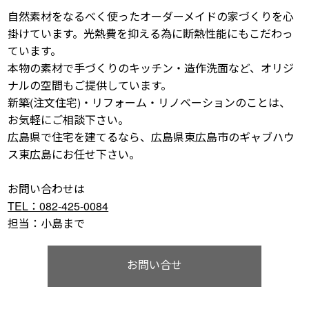
自然素材をなるべく使ったオーダーメイドの家づくりを心
掛けています。光熱費を抑える為に断熱性能にもこだわっ
ています。
本物の素材で手づくりのキッチン・造作洗面など、オリジ
ナルの空間もご提供しています。
新築(注文住宅)・リフォーム・リノベーションのことは、
お気軽にご相談下さい。
広島県で住宅を建てるなら、広島県東広島市のギャブハウ
ス東広島にお任せ下さい。
お問い合わせは
TEL：082-425-0084
担当：小島まで
お問い合せ