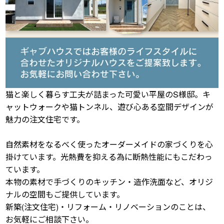
猫と楽しく暮らす工夫が詰まった可愛い平屋のS様邸。キ
ャットウォークや猫トンネル、遊び心ある空間デザインが
魅力の注文住宅です。
自然素材をなるべく使ったオーダーメイドの家づくりを心
掛けています。光熱費を抑える為に断熱性能にもこだわっ
ています。
本物の素材で手づくりのキッチン・造作洗面など、オリジ
ナルの空間もご提供しています。
新築(注文住宅)・リフォーム・リノベーションのことは、
お気軽にご相談下さい。