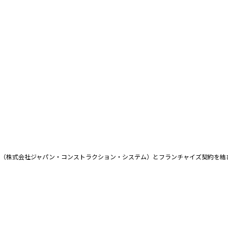
ス（株式会社ジャパン・コンストラクション・システム）とフランチャイズ契約を結