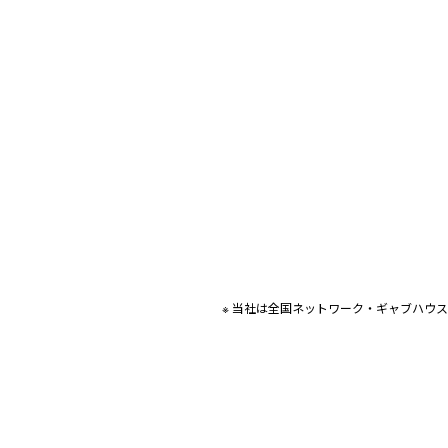
※ 当社は全国ネットワーク・ギャブハウ