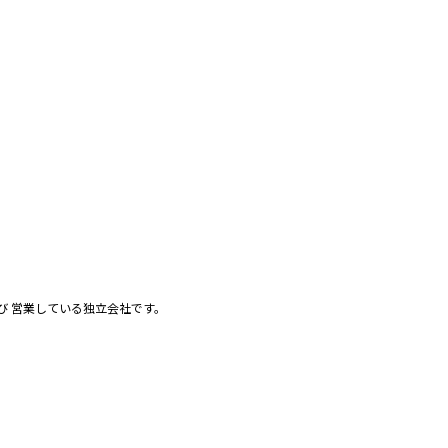
び 営業している独立会社です。