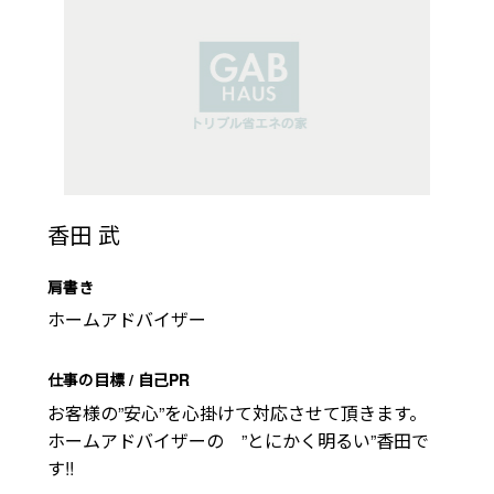
香田 武
肩書き
ホームアドバイザー
仕事の目標 / 自己PR
お客様の”安心”を心掛けて対応させて頂きます。 

ホームアドバイザーの　”とにかく明るい”香田で
す!!
