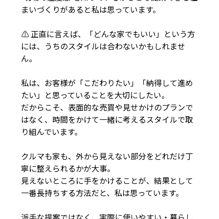
まいづくりがあると私は思っています。

⚠️ 正直に言えば、「どんな家でもいい」という方
には、うちのスタイルは合わないかもしれませ
ん。

私は、お客様が「こだわりたい」「納得して進め
たい」と思っていることを大切にしたい。

だからこそ、表面的な売買や見せかけのプランで
はなく、時間をかけて一緒に考えるスタイルで取
り組んでいます。

クルマも家も、外から見えない部分をどれだけ丁
寧に整えられるかが大事。

見えないところに手をかけることが、結果として
一番長持ちする方法だと、私は思っています。

派手な提案ではなく、実際に使いやすい・暮らし