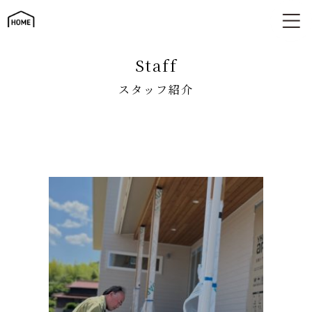
スタッフ紹介
staff
スタッフ紹介