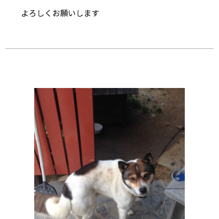
よろしくお願いします