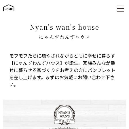
にゃんずわんずハウス
nyan's wan's house
にゃんずわんずハウス
モフモフたちに癒やされながらともに幸せに暮らす
【にゃんずわんずハウス】が誕生。家族みんなが幸
せに暮らせる家づくりをお考えの方にパンフレット
を差し上げます。まずはお気軽にお問い合わせ下さ
い。