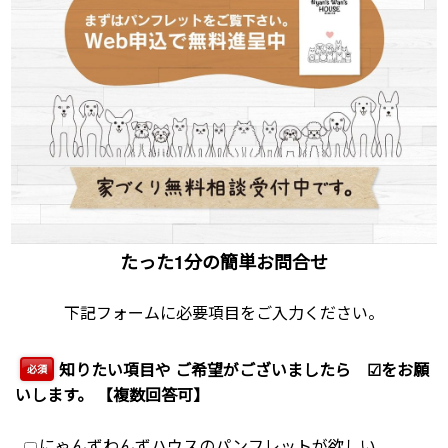
たった1分の簡単お問合せ
下記フォームに必要項目をご入力ください。
知りたい項目や ご希望がございましたら ☑をお願
必須
いします。 【複数回答可】
にゃんずわんずハウスのパンフレットが欲しい