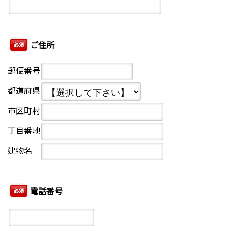
ご住所
必須
郵便番号
都道府県
市区町村
丁目番地
建物名
電話番号
必須