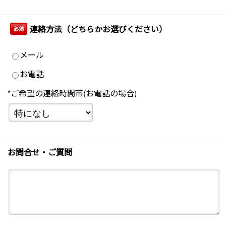
連絡方法（どちらかお選びください）
必須
メール
お電話
*ご希望の連絡時間帯(お電話の場合)
お問合せ・ご質問