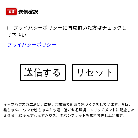
送信確認
必須
プライバシーポリシーに同意頂いた方はチェックし
て下さい。
プライバシーポリシー
送信する
リセット
ギャブハウス東広島は、広島、東広島で新築の家づくりをしています。今回、
猫ちゃん、 ワン (犬) ちゃんと快適に過ごせる環境エンリッチメントに配慮した
おうち 【にゃんずわんずハウス】のパンフレットを無料で差し上げます。