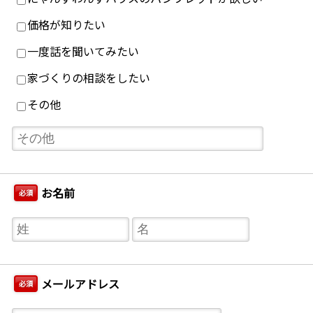
価格が知りたい
一度話を聞いてみたい
家づくりの相談をしたい
その他
お名前
必須
メールアドレス
必須